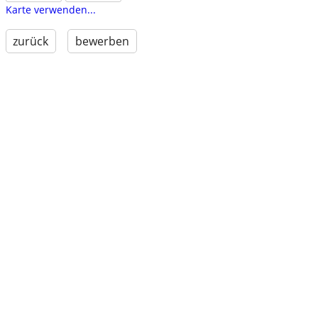
Karte verwenden...
zurück
bewerben